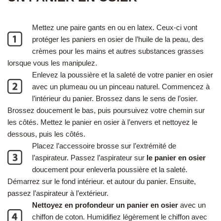
Mettez une paire gants en ou en latex. Ceux-ci vont
protéger les paniers en osier de l’huile de la peau, des
crèmes pour les mains et autres substances grasses
lorsque vous les manipulez.
Enlevez la poussière et la saleté de votre panier en osier
avec un plumeau ou un pinceau naturel. Commencez à
l’intérieur du panier. Brossez dans le sens de l’osier.
Brossez doucement le bas, puis poursuivez votre chemin sur
les côtés. Mettez le panier en osier à l’envers et nettoyez le
dessous, puis les côtés.
Placez l’accessoire brosse sur l’extrémité de
l’aspirateur. Passez l’aspirateur sur
le panier en osier
doucement pour enleverla poussière et la saleté.
Démarrez sur le fond intérieur. et autour du panier. Ensuite,
passez l’aspirateur à l’extérieur.
Nettoyez en profondeur un panier en osier
avec un
chiffon de coton. Humidifiez légèrement le chiffon avec