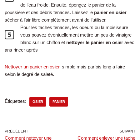
de l’eau froide. Ensuite, épongez le panier de la
poussière et des débris tenaces. Laissez le
panier en osier
sécher à l’air libre complètement avant de l’utiliser.
Pour les taches tenaces, les odeurs ou la moisissure
vous pouvez éventuellement mettre un peu de vinaigre
blanc sur un chiffon et
nettoyer le panier en osier
avec
ans rincer après
Nettoyer un panier en osier
, simple mais parfois long a faire
selon le degré de saleté.
Étiquettes:
OSIER
PANIER
PRÉCÉDENT
SUIVANT
Comment nettoyer une
Comment enlever une tache