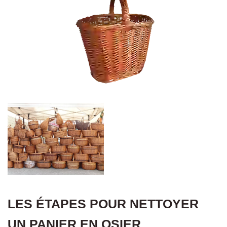
LES ÉTAPES POUR NETTOYER
UN PANIER EN OSIER