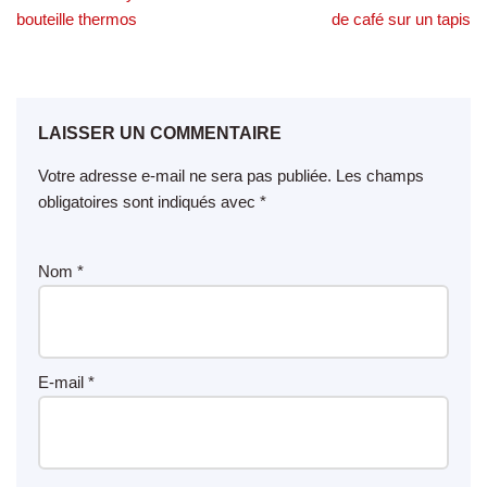
bouteille thermos
de café sur un tapis
LAISSER UN COMMENTAIRE
Votre adresse e-mail ne sera pas publiée.
Les champs
obligatoires sont indiqués avec
*
Nom
*
E-mail
*