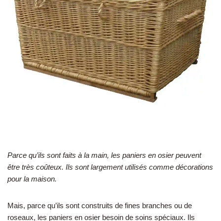
Parce qu’ils sont faits à la main, les paniers en osier peuvent
être très coûteux. Ils sont largement utilisés comme décorations
pour la maison.
Mais, parce qu’ils sont construits de fines branches ou de
roseaux, les paniers en osier besoin de soins spéciaux. Ils