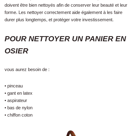
doivent être bien nettoyés afin de conserver leur beauté et leur
forme. Les nettoyer correctement aide également à les faire
durer plus longtemps, et protéger votre investissement.
POUR NETTOYER UN PANIER EN
OSIER
vous aurez besoin de :
• pinceau
• gant en latex
• aspirateur
• bas de nylon
• chiffon coton