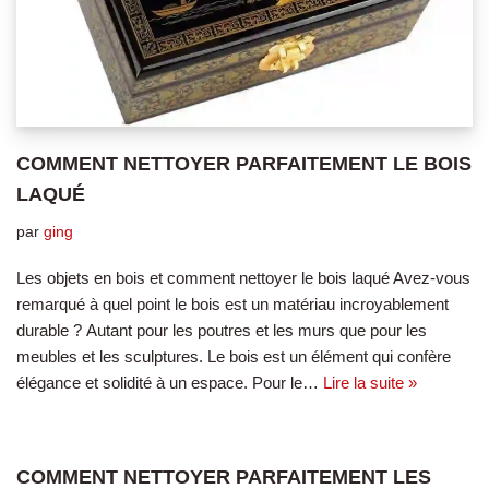
COMMENT NETTOYER PARFAITEMENT LE BOIS
LAQUÉ
par
ging
Les objets en bois et comment nettoyer le bois laqué Avez-vous
remarqué à quel point le bois est un matériau incroyablement
durable ? Autant pour les poutres et les murs que pour les
meubles et les sculptures. Le bois est un élément qui confère
élégance et solidité à un espace. Pour le…
Lire la suite »
COMMENT NETTOYER PARFAITEMENT LES