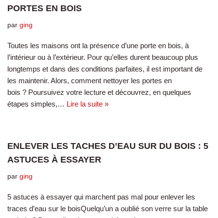
PORTES EN BOIS
par
ging
Toutes les maisons ont la présence d’une porte en bois, à
l’intérieur ou à l’extérieur. Pour qu’elles durent beaucoup plus
longtemps et dans des conditions parfaites, il est important de
les maintenir. Alors, comment nettoyer les portes en
bois ? Poursuivez votre lecture et découvrez, en quelques
étapes simples,…
Lire la suite »
ENLEVER LES TACHES D’EAU SUR DU BOIS : 5
ASTUCES À ESSAYER
par
ging
5 astuces à essayer qui marchent pas mal pour enlever les
traces d’eau sur le boisQuelqu’un a oublié son verre sur la table