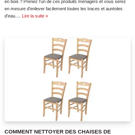
en bois ? Prenez l’un de ces produits ménagers et vous serez
en mesure d’enlever facilement toutes les traces et auréoles
d’eau.…
Lire la suite »
COMMENT NETTOYER DES CHAISES DE