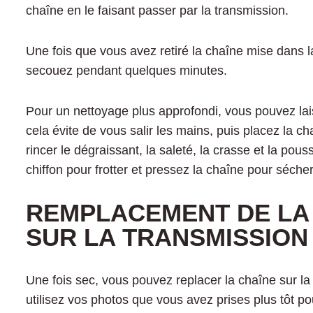
chaîne en le faisant passer par la transmission.
Une fois que vous avez retiré la chaîne mise dans l
secouez pendant quelques minutes.
Pour un nettoyage plus approfondi, vous pouvez lais
cela évite de vous salir les mains, puis placez la c
rincer le dégraissant, la saleté, la crasse et la pou
chiffon pour frotter et pressez la chaîne pour séch
REMPLACEMENT DE LA 
SUR LA TRANSMISSION
Une fois sec, vous pouvez replacer la chaîne sur la
utilisez vos photos que vous avez prises plus tôt pou