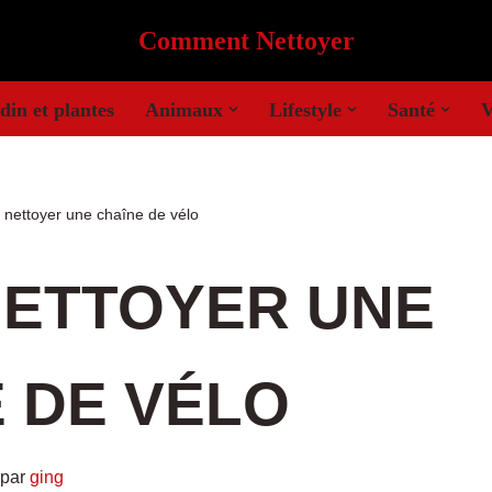
Comment Nettoyer
din et plantes
Animaux
Lifestyle
Santé
V
nettoyer une chaîne de vélo
ETTOYER UNE
 DE VÉLO
par
ging