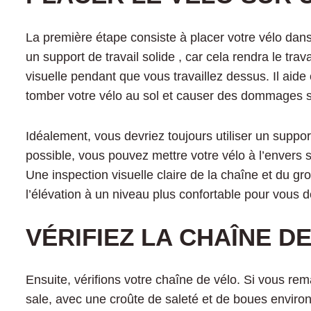
La première étape consiste à placer votre vélo dans
un
support de travail solide
, car cela rendra le trav
visuelle pendant que vous travaillez dessus. Il aide
tomber votre vélo au sol et causer des dommages si 
Idéalement, vous devriez toujours utiliser un support
possible, vous pouvez mettre votre vélo à l’envers su
Une inspection visuelle claire de la chaîne et du gr
l’élévation à un niveau plus confortable pour vous de
VÉRIFIEZ LA CHAÎNE D
Ensuite, vérifions votre chaîne de vélo. Si vous re
sale, avec une croûte de saleté et de boues envir