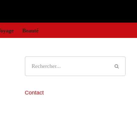
oyage
Beauté
Contact