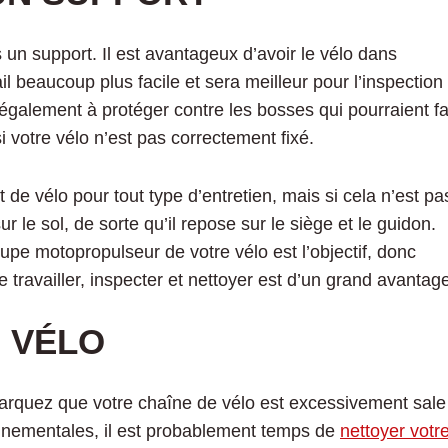
 un support. Il est avantageux d’avoir le vélo dans
ail beaucoup plus facile et sera meilleur pour l’inspection
 également à protéger contre les bosses qui pourraient fa
votre vélo n’est pas correctement fixé.
 de vélo pour tout type d’entretien, mais si cela n’est pa
r le sol, de sorte qu’il repose sur le siège et le guidon.
oupe motopropulseur de votre vélo est l’objectif, donc
 travailler, inspecter et nettoyer est d’un grand avantag
E VÉLO
marquez que votre chaîne de vélo est excessivement sale
onnementales, il est probablement temps de
nettoyer votr