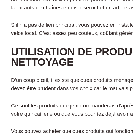
fabricants de chaînes en disposeront et un article 
S’il n’a pas de lien principal, vous pouvez en insta
vélos local. C’est assez peu coûteux, coûtant géné
UTILISATION DE PROD
NETTOYAGE
D’un coup d’œil, il existe quelques produits ménag
devez être prudent dans vos choix car le mauvais p
Ce sont les produits que je recommanderais d’apr
votre quincaillerie ou que vous pourriez déjà avoir 
Vous pouvez acheter quelques produits qui fonction