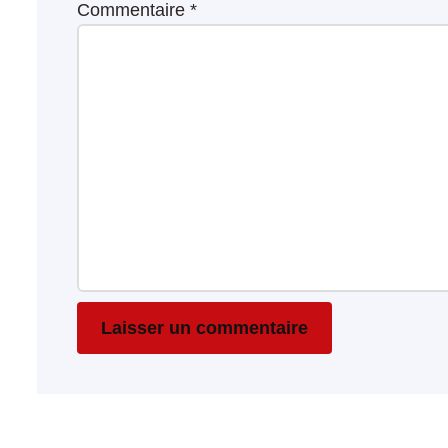
Commentaire
*