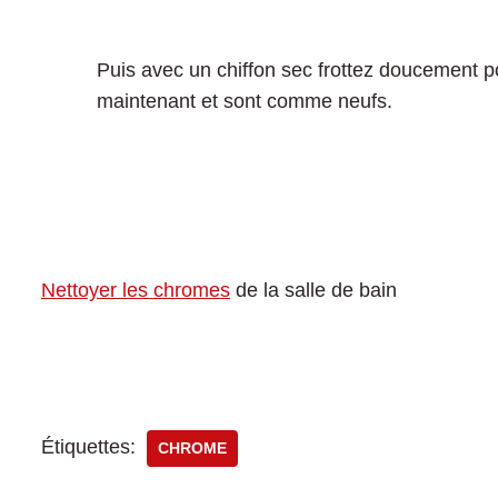
Puis avec un chiffon sec frottez doucement po
maintenant et sont comme neufs.
Nettoyer les chromes
de la salle de bain
Étiquettes:
CHROME