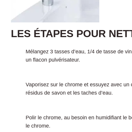
LES ÉTAPES POUR NE
Mélangez 3 tasses d’eau, 1/4 de tasse de vin
un flacon pulvérisateur.
Vaporisez sur le chrome et essuyez avec un chi
résidus de savon et les taches d’eau.
Polir le chrome, au besoin en humidifiant le b
le chrome.