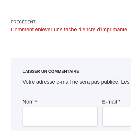
PRÉCÉDENT
Comment enlever une tache d’encre d’imprimante
LAISSER UN COMMENTAIRE
Votre adresse e-mail ne sera pas publiée.
Les 
Nom
*
E-mail
*