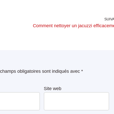
SUIV
Comment nettoyer un jacuzzi efficacem
champs obligatoires sont indiqués avec
*
Site web