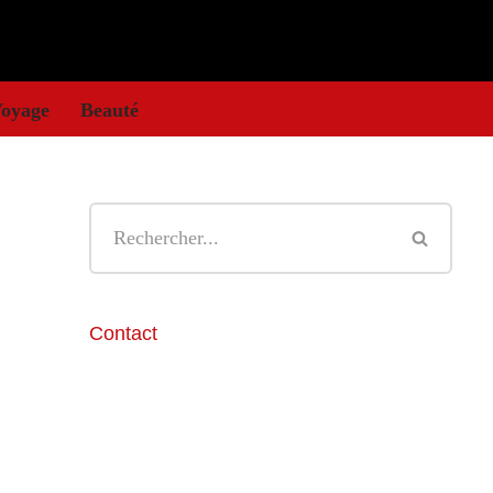
oyage
Beauté
Contact