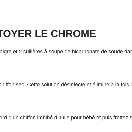
TTOYER LE CHROME
aigre et 2 cuillères à soupe de bicarbonate de soude da
ffon sec. Cette solution désinfecte et élimine à la fois 
ord d’un chiffon imbibé d’huile pour bébé et puis frottez 