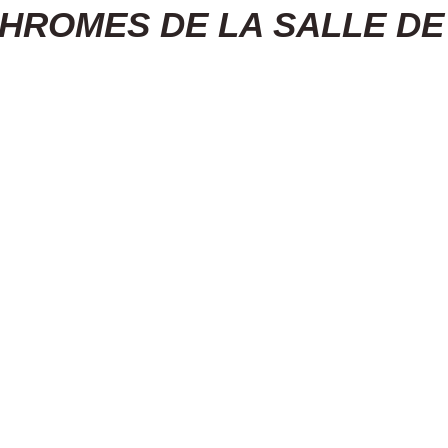
HROMES DE LA SALLE DE