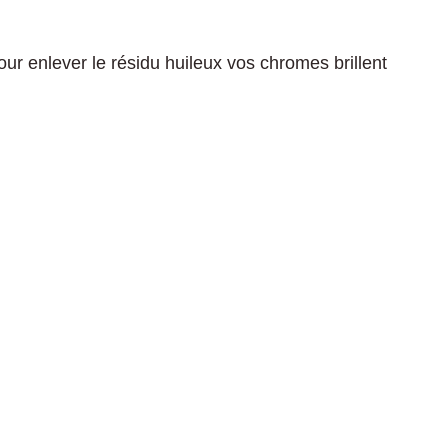
ur enlever le résidu huileux vos chromes brillent