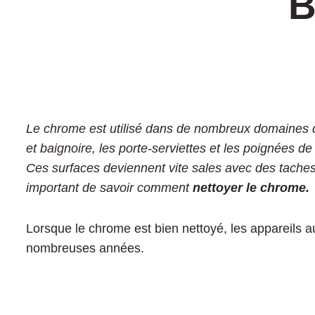
B
Le chrome est utilisé dans de nombreux domaines de
et baignoire, les porte-serviettes et les poignées de
Ces surfaces deviennent vite sales avec des taches d
important de savoir comment
nettoyer le chrome.
Lorsque le chrome est bien nettoyé, les appareils a
nombreuses années.