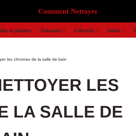
Comment Nettoyer
din et plantes
Animaux
Lifestyle
Santé
V
r les chromes de la salle de bain
ETTOYER LES
 LA SALLE DE