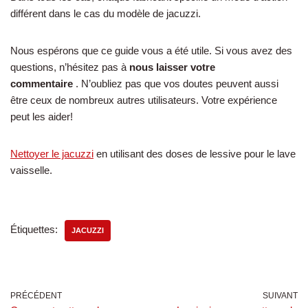
différent dans le cas du modèle de jacuzzi.
Nous espérons que ce guide vous a été utile. Si vous avez des
questions, n’hésitez pas à
nous laisser votre
commentaire
. N’oubliez pas que vos doutes peuvent aussi
être ceux de nombreux autres utilisateurs. Votre expérience
peut les aider!
Nettoyer le jacuzzi
en utilisant des doses de lessive pour le lave
vaisselle.
Étiquettes:
JACUZZI
PRÉCÉDENT
SUIVANT