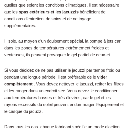
quelles que soient les conditions climatiques, il est nécessaire
que les
spas extérieurs et les jacuzzis
bénéficient de
conditions d’entretien, de soins et de nettoyage
supplémentaires.
Il isole, au moyen d’un équipement spécial, la pompe à jets car
dans les zones de températures extrêmement froides et
venteuses, ils peuvent provoquer le gel partiel de ceux-ci.
Si vous décidez de ne pas utiliser le jacuzzi par temps froid ou
pendant une longue période, il est préférable de le
vider
complètement
. Vous devez nettoyer le jacuzzi, retirer les filtres
et les ranger dans un endroit sec. Vous devez le conditionner
aux températures basses et très élevées, car le gel et les
rayons excessifs du soleil peuvent endommager l’équipement et
le casque du jacuzzi.
Dans tous les cas, chaque fabricant spécifie un mode d’action