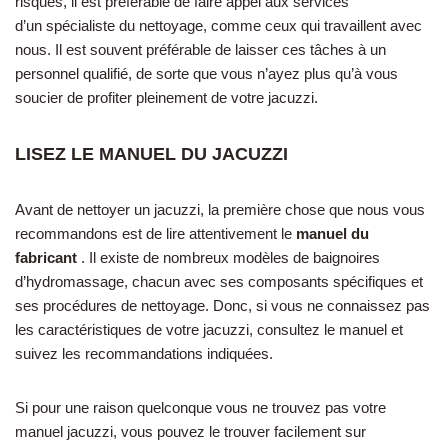
risques, il est préférable de faire appel aux services
d’un spécialiste du nettoyage, comme ceux qui travaillent avec
nous. Il est souvent préférable de laisser ces tâches à un
personnel qualifié, de sorte que vous n’ayez plus qu’à vous
soucier de profiter pleinement de votre jacuzzi.
LISEZ LE MANUEL DU JACUZZI
Avant de nettoyer un jacuzzi, la première chose que nous vous
recommandons est de lire attentivement le
manuel du
fabricant
. Il existe de nombreux modèles de baignoires
d’hydromassage, chacun avec ses composants spécifiques et
ses procédures de nettoyage. Donc, si vous ne connaissez pas
les caractéristiques de votre jacuzzi, consultez le manuel et
suivez les recommandations indiquées.
Si pour une raison quelconque vous ne trouvez pas votre
manuel jacuzzi, vous pouvez le trouver facilement sur