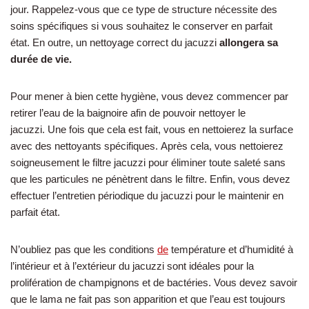
jour. Rappelez-vous que ce type de structure nécessite des
soins spécifiques si vous souhaitez le conserver en parfait
état. En outre, un nettoyage correct du jacuzzi
allongera sa
durée de vie.
Pour mener à bien cette hygiène, vous devez commencer par
retirer l’eau de la baignoire afin de pouvoir nettoyer le
jacuzzi. Une fois que cela est fait, vous en nettoierez la surface
avec des nettoyants spécifiques. Après cela, vous nettoierez
soigneusement le filtre jacuzzi pour éliminer toute saleté sans
que les particules ne pénètrent dans le filtre. Enfin, vous devez
effectuer l’entretien périodique du jacuzzi pour le maintenir en
parfait état.
N’oubliez pas que les conditions
de
température et d’humidité à
l’intérieur et à l’extérieur du jacuzzi sont idéales pour la
prolifération de champignons et de bactéries. Vous devez savoir
que le lama ne fait pas son apparition et que l’eau est toujours