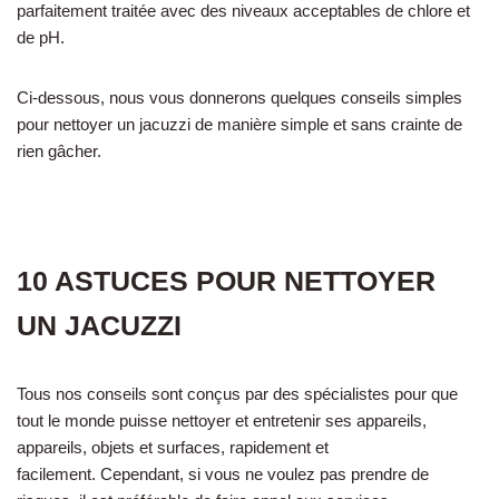
parfaitement traitée avec des niveaux acceptables de chlore et
de pH.
Ci-dessous, nous vous donnerons quelques conseils simples
pour nettoyer un jacuzzi de manière simple et sans crainte de
rien gâcher.
10 ASTUCES POUR NETTOYER
UN JACUZZI
Tous nos conseils sont conçus par des spécialistes pour que
tout le monde puisse nettoyer et entretenir ses appareils,
appareils, objets et surfaces, rapidement et
facilement. Cependant, si vous ne voulez pas prendre de