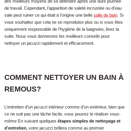
des meilleurs moyens de se détendre après une dure journée
de travail. Cependant, l’apparition de saleté incrustée ou d’eau
sale peut ruiner ce qui était à l’origine une belle
salle de bain
. Si
vous souhaitez que cela ne se reproduise plus ou si vous êtes
uniquement responsable de l’hygiène de la baignoire, lisez la
suite. Nous vous donnerons les meilleurs conseils pour
nettoyer un jacuzzi rapidement et efficacement.
COMMENT NETTOYER UN BAIN À
REMOUS?
L’entretien d’un jacuzzi intérieur comme d’un extérieur, bien que
ce ne soit pas une tâche facile, vous pouvez le réaliser vous-
même En suivant quelques
étapes simples de nettoyage et
d’entretien,
votre jacuzzi brillera comme au premier