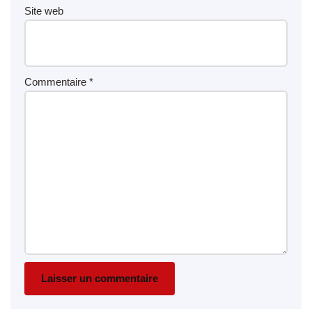
Site web
Commentaire
*