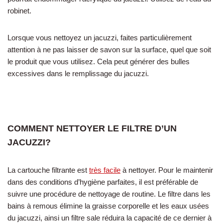
robinet.
Lorsque vous nettoyez un jacuzzi, faites particulièrement
attention à ne pas laisser de savon sur la surface, quel que soit
le produit que vous utilisez. Cela peut générer des bulles
excessives dans le remplissage du jacuzzi.
COMMENT NETTOYER LE FILTRE D’UN
JACUZZI?
La cartouche filtrante est
très facile
à nettoyer. Pour le maintenir
dans des conditions d’hygiène parfaites, il est préférable de
suivre une procédure de nettoyage de routine. Le filtre dans les
bains à remous élimine la graisse corporelle et les eaux usées
du jacuzzi, ainsi un filtre sale réduira la capacité de ce dernier à