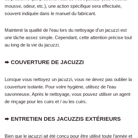
mousse, odeur, etc.), une action spécifique sera effectuée,
souvent indiquée dans le manuel du fabricant.
Maintenir la qualité de l’eau lors du nettoyage d’un jacuzzi est
une tâche assez simple. Cependant, cette attention précise tout
au long de la vie du jacuzzi.
➨ COUVERTURE DE JACUZZI
Lorsque vous nettoyez un jacuzzi, vous ne devez pas oublier la
couverture isolante. Pour votre hygiène, utilisez de l’eau
savonneuse. Après le nettoyage, vous pouvez utiliser un agent
de rinçage pour les cuirs et / ou les cuirs.
➨ ENTRETIEN DES JACUZZIS EXTÉRIEURS
Bien que le jacuzzi ait été conçu pour être utilisé toute l’année et