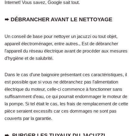
Internet! Vous savez, Google sait tout.
➨ DÉBRANCHER AVANT LE NETTOYAGE
Un conseil de base pour nettoyer un jacuzzi ou tout objet,
appareil électroménager, entre autres., Est de débrancher
l’appareil du réseau électrique avant de procéder aux mesures
d’hygiène et de salubrité.
Dans le cas d’une baignoire présentant ces caractéristiques, il
est possible que si vous ne débranchez pas l’alimentation
électrique du moteur, celle-ci commence à fonctionner sans
suffisamment d’eau, ce qui pourrait endommager le moteur de
la pompe. Si tel était le cas, les frais de remplacement de cette
pièce seraient excessifs car ces dommages ne sont pas
couverts par la garantie.
➨
PURGER LES TUYAUX DU JACUZZI