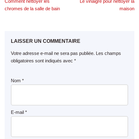
Comment nettoyer les
Le vinaigre pour nettoyer la
chromes de la salle de bain
maison
LAISSER UN COMMENTAIRE
Votre adresse e-mail ne sera pas publiée.
Les champs
obligatoires sont indiqués avec
*
Nom
*
E-mail
*