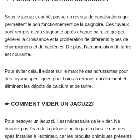
Sous le jacuzzi, caché, passe un réseau de canalisations qui
permettent le bon fonctionnement de la baignoire. Ces tuyaux
sont remplis d’eau stagnante après chaque bain, ce qui peut
générer la croissance et la prolifération de différents types de
champignons et de bactéries. De plus, l’accumulation de tartre
est courante.
Pour éviter cela, il existe sur le marché desincrustantes pour
des tuyaux spécifiques pour bains à remous qui éliminent et
éliminent les dépôts de calcium et de tartre.
➨ COMMENT VIDER UN JACUZZI
Pour nettoyer un jacuzzi, il est nécessaire de le vider. Ne
drainez pas l’eau de la pelouse ou du jardin dans le cas des
spas installés à l’extérieur, car les produits chimiques présents