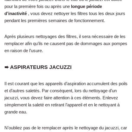
pour la première fois ou après une
longue période
d’inactivité
, vous devez nettoyer les filtres tous les deux jours
pendant les premières semaines de fonctionnement.
Après plusieurs nettoyages des filtres, il sera nécessaire de les
remplacer afin qu’ils ne causent pas de dommages aux pompes
en raison de l’usure.
➨ ASPIRATEURS JACUZZI
Il est courant que les appareils d’aspiration accumulent des poils
et d’autres saletés. Par conséquent, lors du nettoyage d’un
jacuzzi, vous devez faire attention à ces éléments. Enlevez
simplement la saleté en retirant l’appareil et en le nettoyant à
grande eau.
N’oubliez pas de le remplacer après le nettoyage du jacuzzi, car