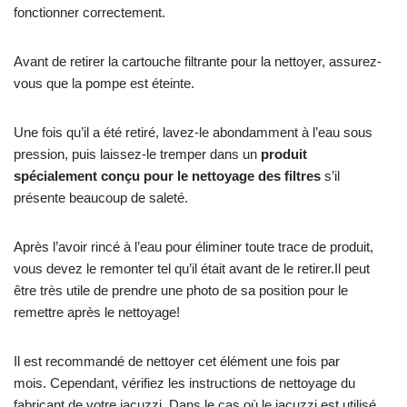
fonctionner correctement.
Avant de retirer la cartouche filtrante pour la nettoyer, assurez-
vous que la pompe est éteinte.
Une fois qu’il a été retiré, lavez-le abondamment à l’eau sous
pression, puis laissez-le tremper dans un
produit
spécialement conçu pour le nettoyage des filtres
s’il
présente beaucoup de saleté.
Après l’avoir rincé à l’eau pour éliminer toute trace de produit,
vous devez le remonter tel qu’il était avant de le retirer.Il peut
être très utile de prendre une photo de sa position pour le
remettre après le nettoyage!
Il est recommandé de nettoyer cet élément une fois par
mois. Cependant, vérifiez les instructions de nettoyage du
fabricant de votre jacuzzi. Dans le cas où le jacuzzi est utilisé