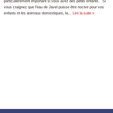
particulièrement important si vous avez des petits enfants. Si
vous craignez que l’eau de Javel puisse être nocive pour vos
enfants et les animaux domestiques, la…
Lire la suite »