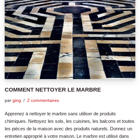
COMMENT NETTOYER LE MARBRE
par
ging
2 commentaires
Apprenez à nettoyer le marbre sans utiliser de produits
chimiques. Nettoyez les sols, les cuisines, les balcons et toutes
les pièces de la maison avec des produits naturels. Donnez un
entretien approprié à votre maison. Le marbre est utilisé dans