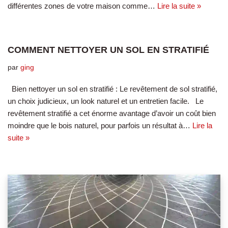
différentes zones de votre maison comme…
Lire la suite »
COMMENT NETTOYER UN SOL EN STRATIFIÉ
par
ging
Bien nettoyer un sol en stratifié : Le revêtement de sol stratifié,
un choix judicieux, un look naturel et un entretien facile. Le
revêtement stratifié a cet énorme avantage d’avoir un coût bien
moindre que le bois naturel, pour parfois un résultat à…
Lire la
suite »