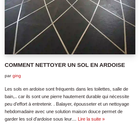
COMMENT NETTOYER UN SOL EN ARDOISE
par
ging
Les sols en ardoise sont fréquents dans les toilettes, salle de
bain,.. car ils sont une pierre hautement durable qui nécessite
peu d’effort à entretenir. . Balayer, épousseter et un nettoyage
hebdomadaire avec une solution maison douce permet de
garder les sol d’ardoise sous leur…
Lire la suite »