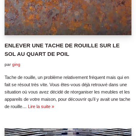
ENLEVER UNE TACHE DE ROUILLE SUR LE
SOL AU QUART DE POIL
par
ging
Tache de rouille, un problème relativement fréquent mais qui en
fait se résout très vite. Vous êtes-vous déjà retrouvé dans une
situation où vous avez décidé de réorganiser les meubles et les
appareils de votre maison, pour découvrir qu’il y avait une tache
de rouille…
Lire la suite »