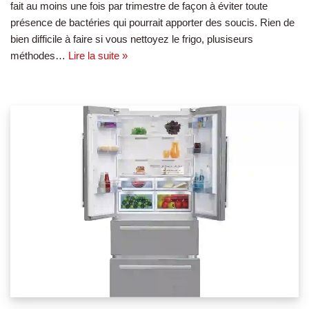
fait au moins une fois par trimestre de façon à éviter toute
présence de bactéries qui pourrait apporter des soucis. Rien de
bien difficile à faire si vous nettoyez le frigo, plusiseurs
méthodes…
Lire la suite »