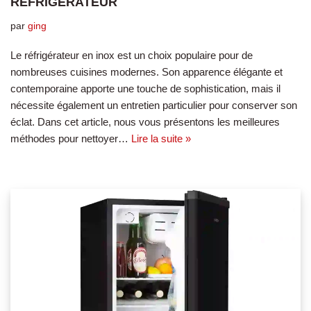
RÉFRIGERATEUR
par
ging
Le réfrigérateur en inox est un choix populaire pour de
nombreuses cuisines modernes. Son apparence élégante et
contemporaine apporte une touche de sophistication, mais il
nécessite également un entretien particulier pour conserver son
éclat. Dans cet article, nous vous présentons les meilleures
méthodes pour nettoyer…
Lire la suite »