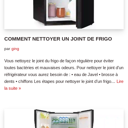
COMMENT NETTOYER UN JOINT DE FRIGO
par
ging
Vous nettoyez le joint du frigo de façon régulière pour éviter
toutes bactéries et mauvaises odeurs. Pour nettoyer le joint d’un
réfrigérateur vous aurez besoin de : • eau de Javel • brosse à
dents • chiffons Les étapes pour nettoyer le joint d’un frigo…
Lire
la suite »