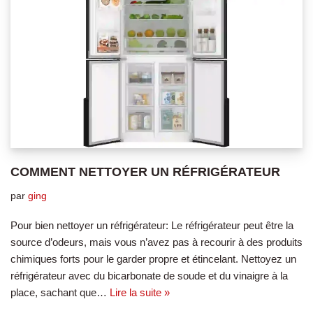
COMMENT NETTOYER UN RÉFRIGÉRATEUR
par
ging
Pour bien nettoyer un réfrigérateur: Le réfrigérateur peut être la
source d’odeurs, mais vous n’avez pas à recourir à des produits
chimiques forts pour le garder propre et étincelant. Nettoyez un
réfrigérateur avec du bicarbonate de soude et du vinaigre à la
place, sachant que…
Lire la suite »