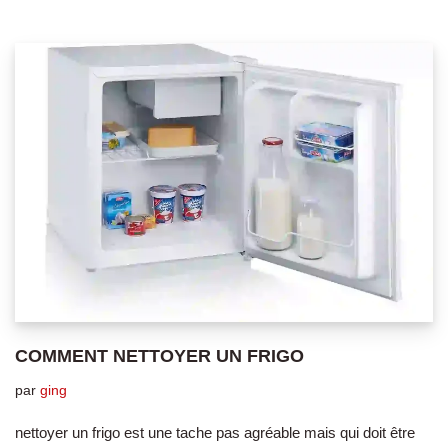
COMMENT NETTOYER UN FRIGO
par
ging
nettoyer un frigo est une tache pas agréable mais qui doit être