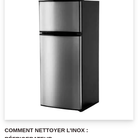
COMMENT NETTOYER L’INOX :