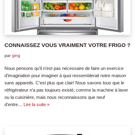
CONNAISSEZ VOUS VRAIMENT VOTRE FRIGO ?
par
ging
Nous pensons qu’il n’est pas nécessaire de faire un exercice
d’imagination pour imaginer à quoi ressemblerait notre maison
sans appareils. C’est plus que clair! Nous savons tous que le
réfrigérateur n’a pas toujours existé, comme la machine à laver
ou la cuisinière, mais nous reconnaissons que neuf
d’entre…
Lire la suite »