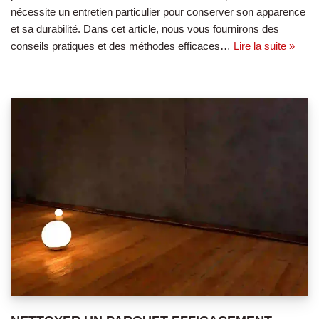
nécessite un entretien particulier pour conserver son apparence
et sa durabilité. Dans cet article, nous vous fournirons des
conseils pratiques et des méthodes efficaces…
Lire la suite »