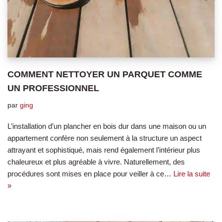
COMMENT NETTOYER UN PARQUET COMME
UN PROFESSIONNEL
par
ging
L’installation d’un plancher en bois dur dans une maison ou un
appartement confère non seulement à la structure un aspect
attrayant et sophistiqué, mais rend également l’intérieur plus
chaleureux et plus agréable à vivre. Naturellement, des
procédures sont mises en place pour veiller à ce…
Lire la suite
»