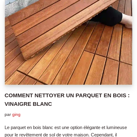
COMMENT NETTOYER UN PARQUET EN BOIS :
VINAIGRE BLANC
par
ging
Le parquet en bois blanc est une option élégante et lumineuse
pour le revêtement de sol de votre maison. Cependant, il