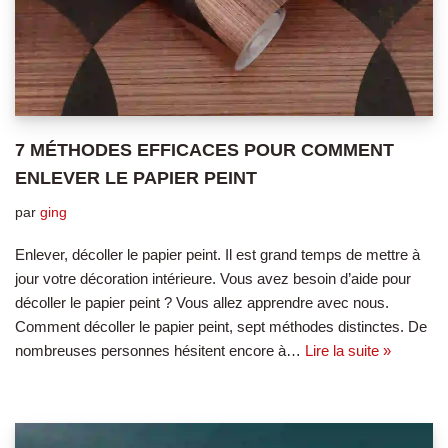
7 MÉTHODES EFFICACES POUR COMMENT
ENLEVER LE PAPIER PEINT
par
ging
Enlever, décoller le papier peint. Il est grand temps de mettre à
jour votre décoration intérieure. Vous avez besoin d’aide pour
décoller le papier peint ? Vous allez apprendre avec nous.
Comment décoller le papier peint, sept méthodes distinctes. De
nombreuses personnes hésitent encore à…
Lire la suite »