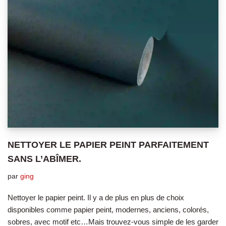
NETTOYER LE PAPIER PEINT PARFAITEMENT
SANS L’ABÎMER.
par
ging
Nettoyer le papier peint. Il y a de plus en plus de choix
disponibles comme papier peint, modernes, anciens, colorés,
sobres, avec motif etc…Mais trouvez-vous simple de les garder