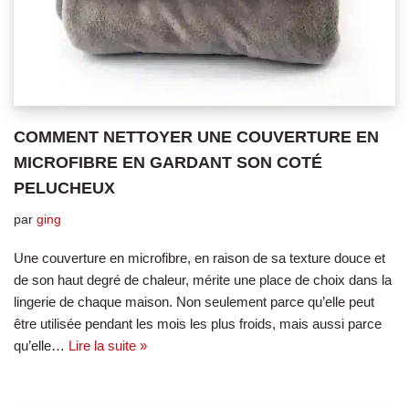
COMMENT NETTOYER UNE COUVERTURE EN
MICROFIBRE EN GARDANT SON COTÉ
PELUCHEUX
par
ging
Une couverture en microfibre, en raison de sa texture douce et
de son haut degré de chaleur, mérite une place de choix dans la
lingerie de chaque maison. Non seulement parce qu’elle peut
être utilisée pendant les mois les plus froids, mais aussi parce
qu’elle…
Lire la suite »