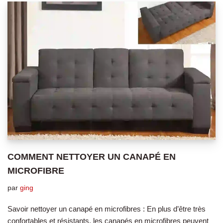
COMMENT NETTOYER UN CANAPÉ EN
MICROFIBRE
par
ging
Savoir nettoyer un canapé en microfibres : En plus d’être très
confortables et résistants, les canapés en microfibres peuvent