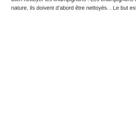
nature, ils doivent d’abord être nettoyés. . Le but 