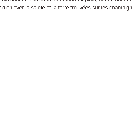
est d’enlever la saleté et la terre trouvées sur les champ