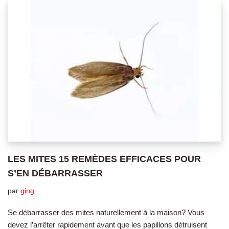
LES MITES 15 REMÈDES EFFICACES POUR
S’EN DÉBARRASSER
par
ging
Se débarrasser des mites naturellement à la maison? Vous
devez l’arrêter rapidement avant que les papillons détruisent