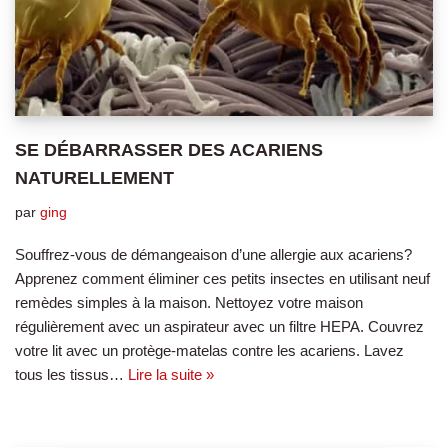
SE DÉBARRASSER DES ACARIENS
NATURELLEMENT
par
ging
Souffrez-vous de démangeaison d’une allergie aux acariens?
Apprenez comment éliminer ces petits insectes en utilisant neuf
remèdes simples à la maison. Nettoyez votre maison
régulièrement avec un aspirateur avec un filtre HEPA. Couvrez
votre lit avec un protège-matelas contre les acariens. Lavez
tous les tissus…
Lire la suite »