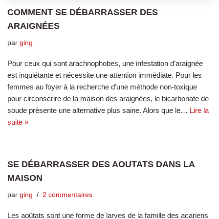
COMMENT SE DÉBARRASSER DES
ARAIGNÉES
par
ging
Pour ceux qui sont arachnophobes, une infestation d’araignée
est inquiétante et nécessite une attention immédiate. Pour les
femmes au foyer à la recherche d’une méthode non-toxique
pour circonscrire de la maison des araignées, le bicarbonate de
soude présente une alternative plus saine. Alors que le…
Lire la
suite »
SE DÉBARRASSER DES AOUTATS DANS LA
MAISON
par
ging
2 commentaires
Les aoûtats sont une forme de larves de la famille des acariens