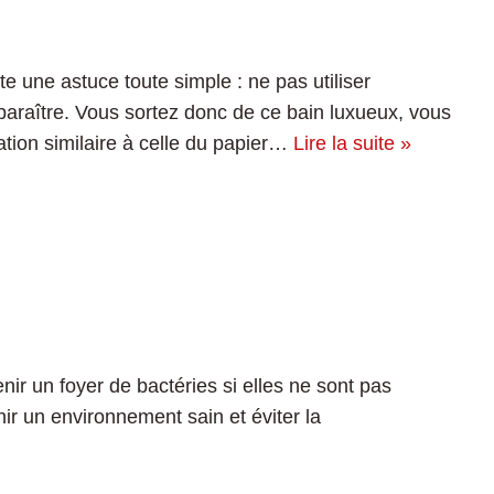
te une astuce toute simple : ne pas utiliser
paraître. Vous sortez donc de ce bain luxueux, vous
ation similaire à celle du papier…
Lire la suite »
ir un foyer de bactéries si elles ne sont pas
r un environnement sain et éviter la