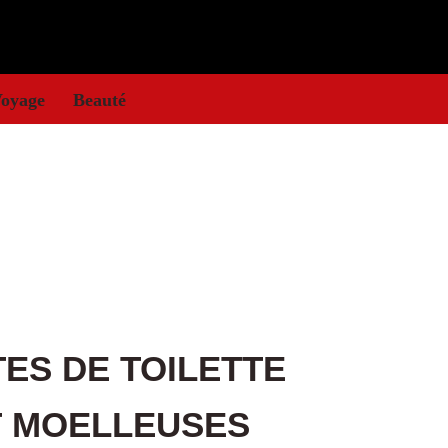
oyage
Beauté
ES DE TOILETTE
T MOELLEUSES