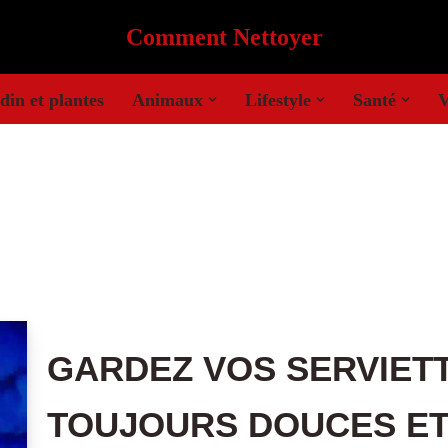
Comment Nettoyer
din et plantes
Animaux
Lifestyle
Santé
V
GARDEZ VOS SERVIETT
TOUJOURS DOUCES E