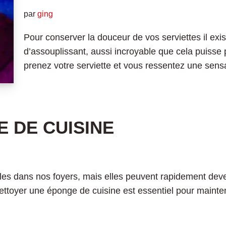
par
ging
Pour conserver la douceur de vos serviettes il exis
d’assouplissant, aussi incroyable que cela puisse 
prenez votre serviette et vous ressentez une sens
 DE CUISINE
es dans nos foyers, mais elles peuvent rapidement deven
oyer une éponge de cuisine est essentiel pour mainteni