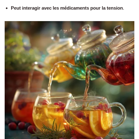
Peut interagir avec les médicaments pour la tension
.