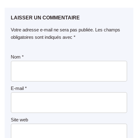
LAISSER UN COMMENTAIRE
Votre adresse e-mail ne sera pas publiée.
Les champs
obligatoires sont indiqués avec
*
Nom
*
E-mail
*
Site web