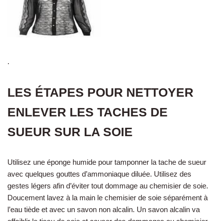
.
LES ÉTAPES POUR NETTOYER
ENLEVER LES TACHES DE
SUEUR SUR LA SOIE
Utilisez une éponge humide pour tamponner la tache de sueur
avec quelques gouttes d’ammoniaque diluée. Utilisez des
gestes légers afin d’éviter tout dommage au chemisier de soie.
Doucement lavez à la main le chemisier de soie séparément à
l’eau tiède et avec un savon non alcalin. Un savon alcalin va