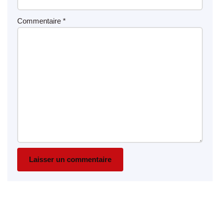
Commentaire
*