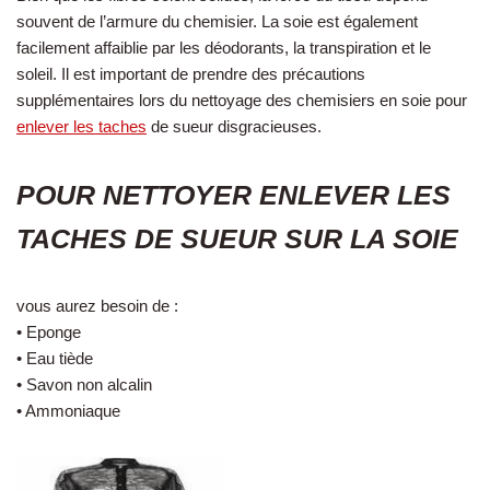
souvent de l’armure du chemisier. La soie est également
facilement affaiblie par les déodorants, la transpiration et le
soleil. Il est important de prendre des précautions
supplémentaires lors du nettoyage des chemisiers en soie pour
enlever les taches
de sueur disgracieuses.
POUR NETTOYER ENLEVER LES
TACHES DE SUEUR SUR LA SOIE
vous aurez besoin de :
• Eponge
• Eau tiède
• Savon non alcalin
• Ammoniaque