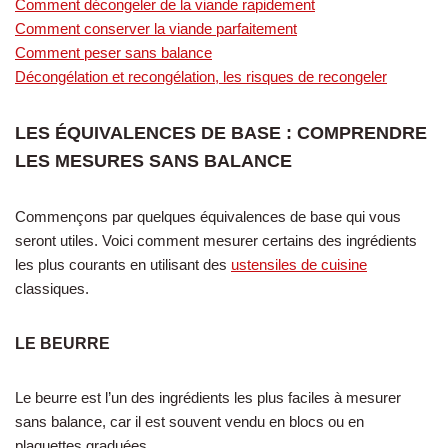
Comment décongeler de la viande rapidement
Comment conserver la viande parfaitement
Comment peser sans balance
Décongélation et recongélation, les risques de recongeler
LES ÉQUIVALENCES DE BASE : COMPRENDRE
LES MESURES SANS BALANCE
Commençons par quelques équivalences de base qui vous
seront utiles. Voici comment mesurer certains des ingrédients
les plus courants en utilisant des
ustensiles de cuisine
classiques.
LE BEURRE
Le beurre est l’un des ingrédients les plus faciles à mesurer
sans balance, car il est souvent vendu en blocs ou en
plaquettes graduées.