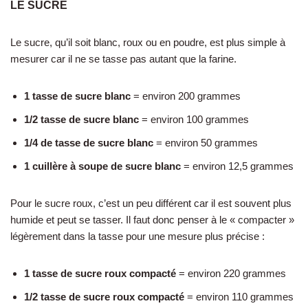
LE SUCRE
Le sucre, qu’il soit blanc, roux ou en poudre, est plus simple à
mesurer car il ne se tasse pas autant que la farine.
1 tasse de sucre blanc
= environ 200 grammes
1/2 tasse de sucre blanc
= environ 100 grammes
1/4 de tasse de sucre blanc
= environ 50 grammes
1 cuillère à soupe de sucre blanc
= environ 12,5 grammes
Pour le sucre roux, c’est un peu différent car il est souvent plus
humide et peut se tasser. Il faut donc penser à le « compacter »
légèrement dans la tasse pour une mesure plus précise :
1 tasse de sucre roux compacté
= environ 220 grammes
1/2 tasse de sucre roux compacté
= environ 110 grammes