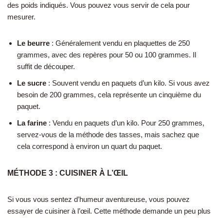
des poids indiqués. Vous pouvez vous servir de cela pour
mesurer.
Le beurre
: Généralement vendu en plaquettes de 250
grammes, avec des repères pour 50 ou 100 grammes. Il
suffit de découper.
Le sucre
: Souvent vendu en paquets d’un kilo. Si vous avez
besoin de 200 grammes, cela représente un cinquième du
paquet.
La farine
: Vendu en paquets d’un kilo. Pour 250 grammes,
servez-vous de la méthode des tasses, mais sachez que
cela correspond à environ un quart du paquet.
MÉTHODE 3 : CUISINER À L’ŒIL
Si vous vous sentez d’humeur aventureuse, vous pouvez
essayer de cuisiner à l’œil. Cette méthode demande un peu plus