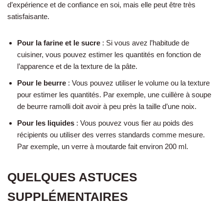
d’expérience et de confiance en soi, mais elle peut être très
satisfaisante.
Pour la farine et le sucre
: Si vous avez l’habitude de
cuisiner, vous pouvez estimer les quantités en fonction de
l’apparence et de la texture de la pâte.
Pour le beurre
: Vous pouvez utiliser le volume ou la texture
pour estimer les quantités. Par exemple, une cuillère à soupe
de beurre ramolli doit avoir à peu près la taille d’une noix.
Pour les liquides
: Vous pouvez vous fier au poids des
récipients ou utiliser des verres standards comme mesure.
Par exemple, un verre à moutarde fait environ 200 ml.
QUELQUES ASTUCES
SUPPLÉMENTAIRES