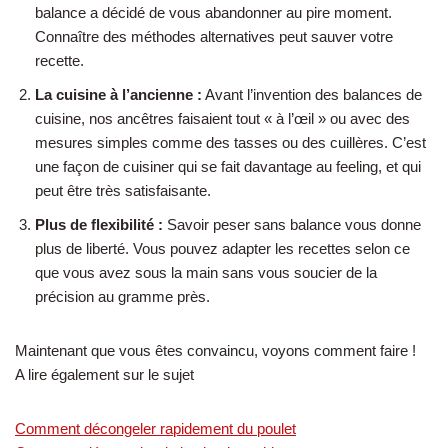
balance a décidé de vous abandonner au pire moment.
Connaître des méthodes alternatives peut sauver votre
recette.
La cuisine à l’ancienne :
Avant l’invention des balances de
cuisine, nos ancêtres faisaient tout « à l’œil » ou avec des
mesures simples comme des tasses ou des cuillères. C’est
une façon de cuisiner qui se fait davantage au feeling, et qui
peut être très satisfaisante.
Plus de flexibilité :
Savoir peser sans balance vous donne
plus de liberté. Vous pouvez adapter les recettes selon ce
que vous avez sous la main sans vous soucier de la
précision au gramme près.
Maintenant que vous êtes convaincu, voyons comment faire !
A lire également sur le sujet
Comment décongeler rapidement du poulet