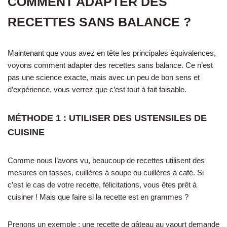
COMMENT ADAPTER DES
RECETTES SANS BALANCE ?
Maintenant que vous avez en tête les principales équivalences,
voyons comment adapter des recettes sans balance. Ce n’est
pas une science exacte, mais avec un peu de bon sens et
d’expérience, vous verrez que c’est tout à fait faisable.
MÉTHODE 1 : UTILISER DES USTENSILES DE
CUISINE
Comme nous l’avons vu, beaucoup de recettes utilisent des
mesures en tasses, cuillères à soupe ou cuillères à café. Si
c’est le cas de votre recette, félicitations, vous êtes prêt à
cuisiner ! Mais que faire si la recette est en grammes ?
Prenons un exemple : une recette de gâteau au yaourt demande