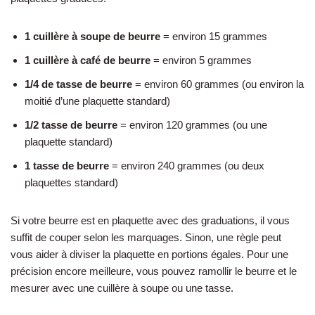
1 cuillère à soupe de beurre
= environ 15 grammes
1 cuillère à café de beurre
= environ 5 grammes
1/4 de tasse de beurre
= environ 60 grammes (ou environ la
moitié d’une plaquette standard)
1/2 tasse de beurre
= environ 120 grammes (ou une
plaquette standard)
1 tasse de beurre
= environ 240 grammes (ou deux
plaquettes standard)
Si votre beurre est en plaquette avec des graduations, il vous
suffit de couper selon les marquages. Sinon, une règle peut
vous aider à diviser la plaquette en portions égales. Pour une
précision encore meilleure, vous pouvez ramollir le beurre et le
mesurer avec une cuillère à soupe ou une tasse.