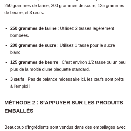
250 grammes de farine, 200 grammes de sucre, 125 grammes
de beurre, et 3 œufs.
250 grammes de farine
: Utilisez 2 tasses légèrement
bombées.
200 grammes de sucre
: Utilisez 1 tasse pour le sucre
blanc.
125 grammes de beurre
: C’est environ 1/2 tasse ou un peu
plus de la moitié d’une plaquette standard.
3 œufs
: Pas de balance nécessaire ici, les œufs sont prêts
à l’emploi !
MÉTHODE 2 : S’APPUYER SUR LES PRODUITS
EMBALLÉS
Beaucoup d’ingrédients sont vendus dans des emballages avec