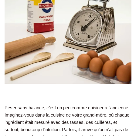
Peser sans balance, c’est un peu comme cuisiner à l’ancienne.
Imaginez-vous dans la cuisine de votre grand-mère, où chaque
ingrédient était mesuré avec des tasses, des cuillères, et
surtout, beaucoup d’intuition. Parfois, il arrive qu’on n’ait pas de