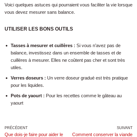
Voici quelques astuces qui pourraient vous faciliter la vie lorsque
vous devez mesurer sans balance.
UTILISER LES BONS OUTILS
Tasses à mesurer et cuillères :
Si vous n’avez pas de
balance, investissez dans un ensemble de tasses et de
cuillères à mesurer. Elles ne coûtent pas cher et sont très
utiles.
Verres doseurs :
Un verre doseur gradué est très pratique
pour les liquides.
Pots de yaourt :
Pour les recettes comme le gâteau au
yaourt
PRÉCÉDENT
SUIVANT
Que dois-je faire pour aider le
Comment conserver la viande