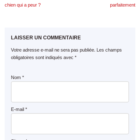
chien qui a peur ?
parfaitement
LAISSER UN COMMENTAIRE
Votre adresse e-mail ne sera pas publiée.
Les champs
obligatoires sont indiqués avec
*
Nom
*
E-mail
*