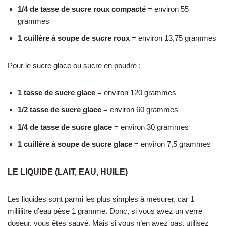
1/4 de tasse de sucre roux compacté
= environ 55
grammes
1 cuillère à soupe de sucre roux
= environ 13,75 grammes
Pour le sucre glace ou sucre en poudre :
1 tasse de sucre glace
= environ 120 grammes
1/2 tasse de sucre glace
= environ 60 grammes
1/4 de tasse de sucre glace
= environ 30 grammes
1 cuillère à soupe de sucre glace
= environ 7,5 grammes
LE LIQUIDE (LAIT, EAU, HUILE)
Les liquides sont parmi les plus simples à mesurer, car 1
millilitre d’eau pèse 1 gramme. Donc, si vous avez un verre
doseur, vous êtes sauvé. Mais si vous n’en avez pas, utilisez