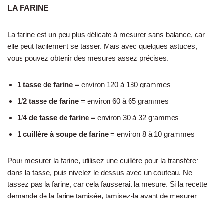
LA FARINE
La farine est un peu plus délicate à mesurer sans balance, car
elle peut facilement se tasser. Mais avec quelques astuces,
vous pouvez obtenir des mesures assez précises.
1 tasse de farine
= environ 120 à 130 grammes
1/2 tasse de farine
= environ 60 à 65 grammes
1/4 de tasse de farine
= environ 30 à 32 grammes
1 cuillère à soupe de farine
= environ 8 à 10 grammes
Pour mesurer la farine, utilisez une cuillère pour la transférer
dans la tasse, puis nivelez le dessus avec un couteau. Ne
tassez pas la farine, car cela fausserait la mesure. Si la recette
demande de la farine tamisée, tamisez-la avant de mesurer.