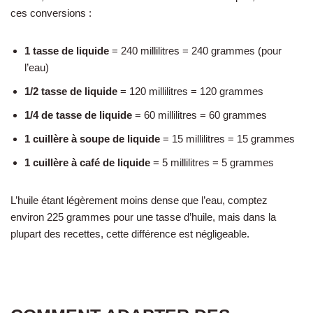
ces conversions :
1 tasse de liquide
= 240 millilitres = 240 grammes (pour
l’eau)
1/2 tasse de liquide
= 120 millilitres = 120 grammes
1/4 de tasse de liquide
= 60 millilitres = 60 grammes
1 cuillère à soupe de liquide
= 15 millilitres = 15 grammes
1 cuillère à café de liquide
= 5 millilitres = 5 grammes
L’huile étant légèrement moins dense que l’eau, comptez
environ 225 grammes pour une tasse d’huile, mais dans la
plupart des recettes, cette différence est négligeable.