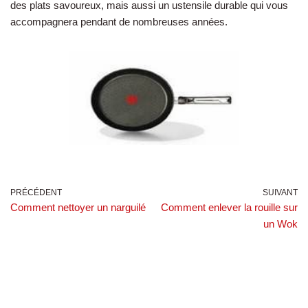
des plats savoureux, mais aussi un ustensile durable qui vous
accompagnera pendant de nombreuses années.
PRÉCÉDENT
SUIVANT
Comment nettoyer un narguilé
Comment enlever la rouille sur
un Wok