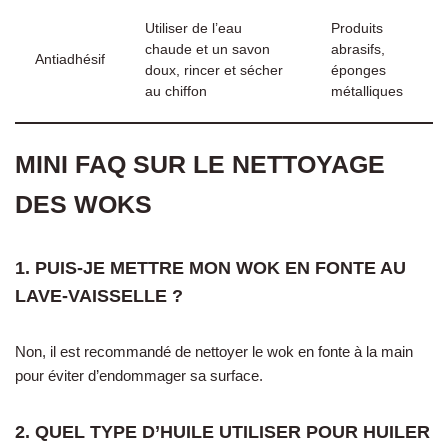
Utiliser de l’eau
Produits
chaude et un savon
abrasifs,
Antiadhésif
doux, rincer et sécher
éponges
au chiffon
métalliques
MINI FAQ SUR LE NETTOYAGE
DES WOKS
1. PUIS-JE METTRE MON WOK EN FONTE AU
LAVE-VAISSELLE ?
Non, il est recommandé de nettoyer le wok en fonte à la main
pour éviter d’endommager sa surface.
2. QUEL TYPE D’HUILE UTILISER POUR HUILER