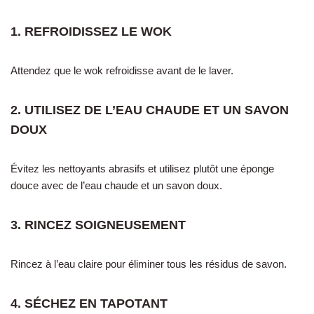
1. REFROIDISSEZ LE WOK
Attendez que le wok refroidisse avant de le laver.
2. UTILISEZ DE L’EAU CHAUDE ET UN SAVON
DOUX
Évitez les nettoyants abrasifs et utilisez plutôt une éponge
douce avec de l’eau chaude et un savon doux.
3. RINCEZ SOIGNEUSEMENT
Rincez à l’eau claire pour éliminer tous les résidus de savon.
4. SÉCHEZ EN TAPOTANT