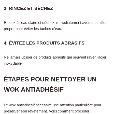
3. RINCEZ ET SÉCHEZ
Rincez à l’eau claire et séchez immédiatement avec un chiffon
propre pour éviter les taches d’eau.
4. ÉVITEZ LES PRODUITS ABRASIFS
Ne jamais utiliser de produits abrasifs qui peuvent rayer l’acier
inoxydable.
ÉTAPES POUR NETTOYER UN
WOK ANTIADHÉSIF
Le wok antiadhésif nécessite une attention particulière pour
préserver son revêtement. Voici comment procéder :