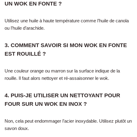
UN WOK EN FONTE ?
Utilisez une huile à haute température comme l’huile de canola
ou l’huile d’arachide.
3. COMMENT SAVOIR SI MON WOK EN FONTE
EST ROUILLÉ ?
Une couleur orange ou marron sur la surface indique de la
rouille. Il faut alors nettoyer et ré-assaisonner le wok.
4. PUIS-JE UTILISER UN NETTOYANT POUR
FOUR SUR UN WOK EN INOX ?
Non, cela peut endommager l’acier inoxydable. Utilisez plutôt un
savon doux.