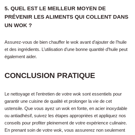
5. QUEL EST LE MEILLEUR MOYEN DE
PRÉVENIR LES ALIMENTS QUI COLLENT DANS
UN WOK ?
Assurez-vous de bien chauffer le wok avant d’ajouter de l’huile
et des ingrédients. L’utilisation d’une bonne quantité d’huile peut
également aider.
CONCLUSION PRATIQUE
Le nettoyage et l’entretien de votre wok sont essentiels pour
garantir une cuisine de qualité et prolonger la vie de cet
ustensile. Que vous ayez un wok en fonte, en acier inoxydable
ou antiadhésif, suivez les étapes appropriées et appliquez nos
conseils pour profiter pleinement de votre expérience culinaire.
En prenant soin de votre wok, vous assurerez non seulement