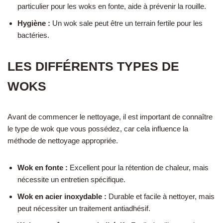
particulier pour les woks en fonte, aide à prévenir la rouille.
Hygiène :
Un wok sale peut être un terrain fertile pour les
bactéries.
LES DIFFÉRENTS TYPES DE
WOKS
Avant de commencer le nettoyage, il est important de connaître
le type de wok que vous possédez, car cela influence la
méthode de nettoyage appropriée.
Wok en fonte :
Excellent pour la rétention de chaleur, mais
nécessite un entretien spécifique.
Wok en acier inoxydable :
Durable et facile à nettoyer, mais
peut nécessiter un traitement antiadhésif.