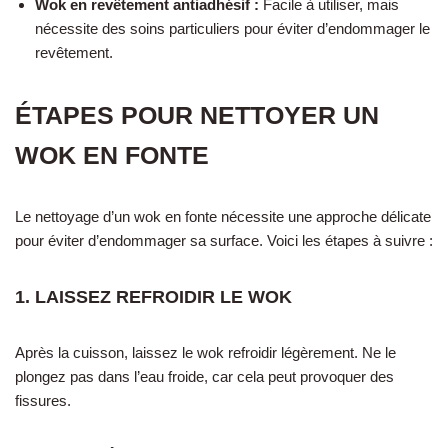
Wok en revêtement antiadhésif :
Facile à utiliser, mais
nécessite des soins particuliers pour éviter d’endommager le
revêtement.
ÉTAPES POUR NETTOYER UN
WOK EN FONTE
Le nettoyage d’un wok en fonte nécessite une approche délicate
pour éviter d’endommager sa surface. Voici les étapes à suivre :
1. LAISSEZ REFROIDIR LE WOK
Après la cuisson, laissez le wok refroidir légèrement. Ne le
plongez pas dans l’eau froide, car cela peut provoquer des
fissures.