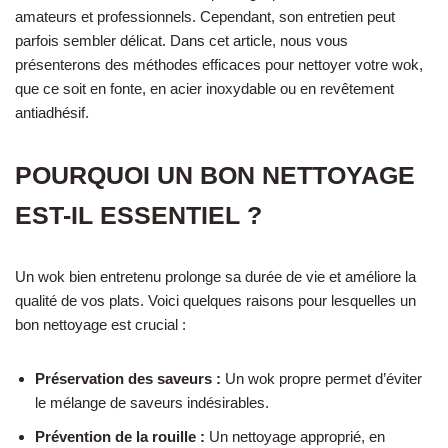
amateurs et professionnels. Cependant, son entretien peut
parfois sembler délicat. Dans cet article, nous vous
présenterons des méthodes efficaces pour nettoyer votre wok,
que ce soit en fonte, en acier inoxydable ou en revêtement
antiadhésif.
POURQUOI UN BON NETTOYAGE
EST-IL ESSENTIEL ?
Un wok bien entretenu prolonge sa durée de vie et améliore la
qualité de vos plats. Voici quelques raisons pour lesquelles un
bon nettoyage est crucial :
Préservation des saveurs :
Un wok propre permet d’éviter
le mélange de saveurs indésirables.
Prévention de la rouille :
Un nettoyage approprié, en