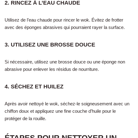
2. RINCEZ À L’EAU CHAUDE
Utilisez de l’eau chaude pour rincer le wok. Évitez de frotter
avec des éponges abrasives qui pourraient rayer la surface.
3. UTILISEZ UNE BROSSE DOUCE
Si nécessaire, utilisez une brosse douce ou une éponge non
abrasive pour enlever les résidus de nourriture.
4. SÉCHEZ ET HUILEZ
Après avoir nettoyé le wok, séchez-le soigneusement avec un
chiffon doux et appliquez une fine couche d’huile pour le
protéger de la rouille.
ÉTAPES POUR NETTOYER UN