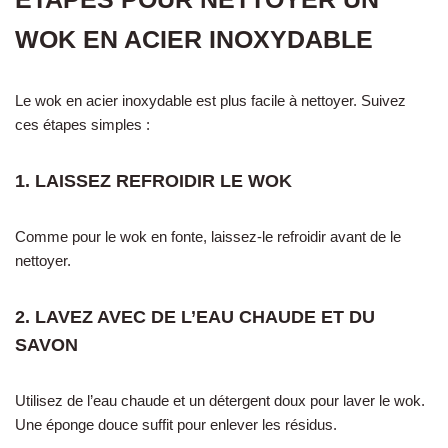
WOK EN ACIER INOXYDABLE
Le wok en acier inoxydable est plus facile à nettoyer. Suivez
ces étapes simples :
1. LAISSEZ REFROIDIR LE WOK
Comme pour le wok en fonte, laissez-le refroidir avant de le
nettoyer.
2. LAVEZ AVEC DE L’EAU CHAUDE ET DU
SAVON
Utilisez de l’eau chaude et un détergent doux pour laver le wok.
Une éponge douce suffit pour enlever les résidus.