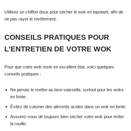
Utilisez un chiffon doux pour sécher le wok en tapotant, afin de
ne pas rayer le revêtement.
CONSEILS PRATIQUES POUR
L’ENTRETIEN DE VOTRE WOK
Pour que votre wok reste en excellent état, voici quelques
conseils pratiques :
Ne jamais le mettre au lave-vaisselle, surtout pour les woks
en fonte.
Évitez de cuisiner des aliments acides dans un wok en fonte.
Assurez-vous de toujours bien sécher votre wok pour éviter
la rouille.