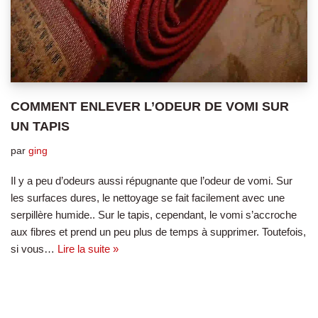
COMMENT ENLEVER L’ODEUR DE VOMI SUR
UN TAPIS
par
ging
Il y a peu d’odeurs aussi répugnante que l’odeur de vomi. Sur
les surfaces dures, le nettoyage se fait facilement avec une
serpillère humide.. Sur le tapis, cependant, le vomi s’accroche
aux fibres et prend un peu plus de temps à supprimer. Toutefois,
si vous…
Lire la suite »