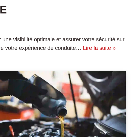
SE
une visibilité optimale et assurer votre sécurité sur
dre votre expérience de conduite…
Lire la suite »