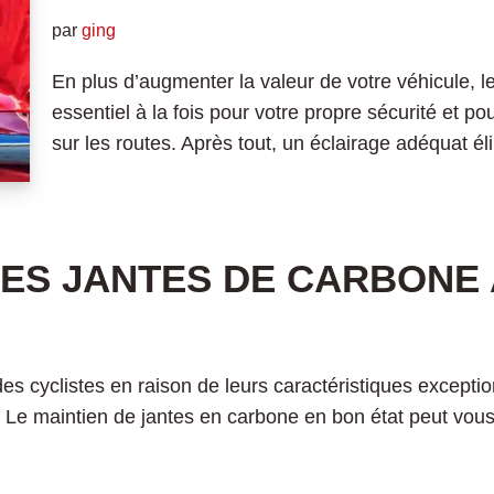
par
ging
En plus d’augmenter la valeur de votre véhicule, l
essentiel à la fois pour votre propre sécurité et po
sur les routes. Après tout, un éclairage adéquat 
ES JANTES DE CARBONE 
es cyclistes en raison de leurs caractéristiques excepti
e. Le maintien de jantes en carbone en bon état peut v