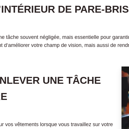
INTÉRIEUR DE PARE-BRI
ne tâche souvent négligée, mais essentielle pour garantir 
nt d’améliorer votre champ de vision, mais aussi de ren
NLEVER UNE TÂCHE
RE
ur vos vêtements lorsque vous travaillez sur votre