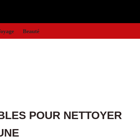
oyage
Beauté
BLES POUR NETTOYER
UNE