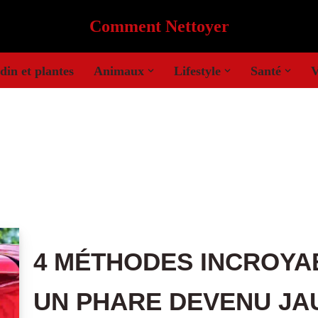
Comment Nettoyer
din et plantes
Animaux
Lifestyle
Santé
V
4 MÉTHODES INCROYA
UN PHARE DEVENU JA