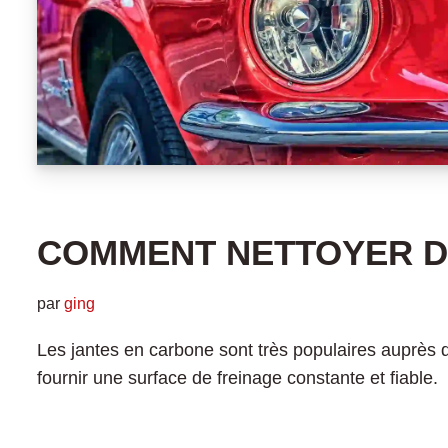
COMMENT NETTOYER D
par
ging
Les jantes en carbone sont très populaires auprès d
fournir une surface de freinage constante et fiabl