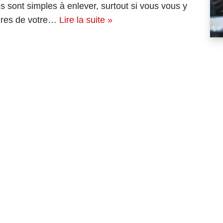
 sont simples à enlever, surtout si vous vous y
itures de votre…
Lire la suite »