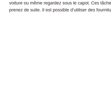
voiture ou même regardez sous le capot. Ces tâches
prenez de suite. Il est possible d’utiliser des fourn