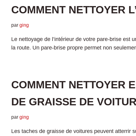
COMMENT NETTOYER L’
par
ging
Le nettoyage de l’intérieur de votre pare-brise est u
la route. Un pare-brise propre permet non seuleme
COMMENT NETTOYER E
DE GRAISSE DE VOITU
par
ging
Les taches de graisse de voitures peuvent atterrir s