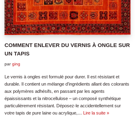
COMMENT ENLEVER DU VERNIS À ONGLE SUR
UN TAPIS
par
ging
Le vernis à ongles est formulé pour durer. Il est résistant et
durable. Il contient un mélange d’ingrédients allant des colorants
aux polymères adhésifs, en passant par les agents
épaississants et la nitrocellulose – un composé synthétique
particulièrement résistant. Déposez-le accidentellement sur
votre tapis de pure laine ou acrylique,…
Lire la suite »