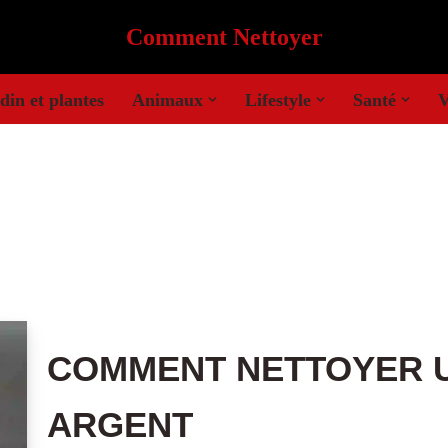
Comment Nettoyer
din et plantes
Animaux
Lifestyle
Santé
V
COMMENT NETTOYER U
ARGENT