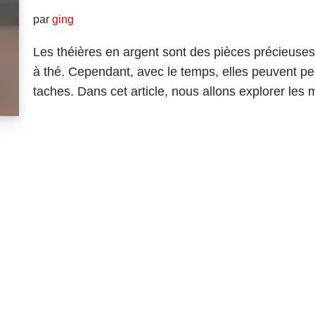
par
ging
Les théières en argent sont des pièces précieuses
à thé. Cependant, avec le temps, elles peuvent per
taches. Dans cet article, nous allons explorer le