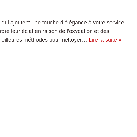
 qui ajoutent une touche d’élégance à votre service
dre leur éclat en raison de l’oxydation et des
s meilleures méthodes pour nettoyer…
Lire la suite »