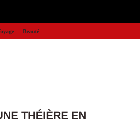
oyage
Beauté
NE THÉIÈRE EN