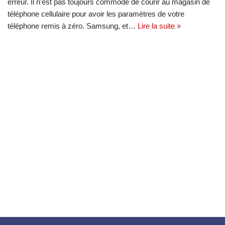
erreur. Il n’est pas toujours commode de courir au magasin de
téléphone cellulaire pour avoir les paramètres de votre
téléphone remis à zéro. Samsung, et…
Lire la suite »