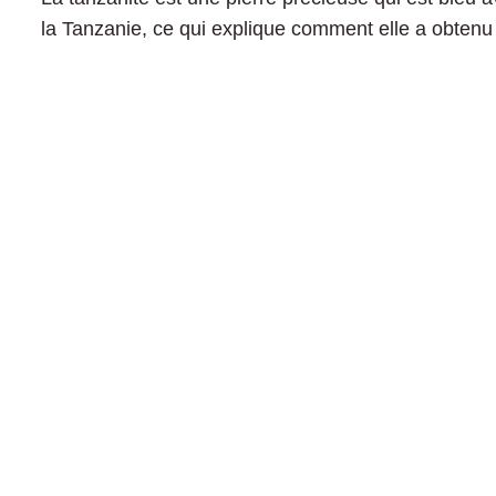
la Tanzanie, ce qui explique comment elle a obtenu