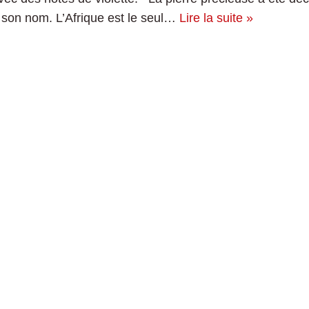
 son nom. L’Afrique est le seul…
Lire la suite »