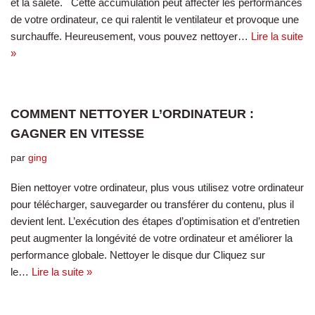
et la saleté. Cette accumulation peut affecter les performances
de votre ordinateur, ce qui ralentit le ventilateur et provoque une
surchauffe. Heureusement, vous pouvez nettoyer…
Lire la suite
»
COMMENT NETTOYER L’ORDINATEUR :
GAGNER EN VITESSE
par
ging
Bien nettoyer votre ordinateur, plus vous utilisez votre ordinateur
pour télécharger, sauvegarder ou transférer du contenu, plus il
devient lent. L’exécution des étapes d’optimisation et d’entretien
peut augmenter la longévité de votre ordinateur et améliorer la
performance globale. Nettoyer le disque dur Cliquez sur
le…
Lire la suite »