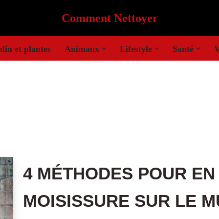
Comment Nettoyer
din et plantes
Animaux
Lifestyle
Santé
V
4 MÉTHODES POUR EN 
MOISISSURE SUR LE 