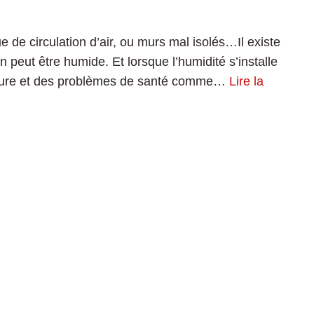
e circulation d’air, ou murs mal isolés…Il existe
peut être humide. Et lorsque l’humidité s’installe
issure et des problèmes de santé comme…
Lire la