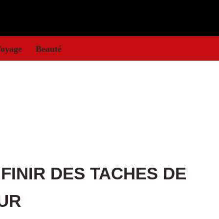
oyage
Beauté
FINIR DES TACHES DE
MUR