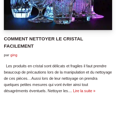
COMMENT NETTOYER LE CRISTAL
FACILEMENT
par
ging
Les produits en cristal sont délicats et fragiles il faut prendre
beaucoup de précautions lors de la manipulation et du nettoyage
de ces pièces. . Aussi lors de leur nettoyage on prendra
quelques petites mesures qui vont éviter ainsi tout
désagréments éventuels. Nettoyer les…
Lire la suite »