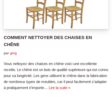
COMMENT NETTOYER DES CHAISES EN
CHÊNE
par
ging
Vous nettoyez des chaises en chêne voici une excellente
recette. Le chêne est un bois de qualité supérieure qui est connu
pour sa longévité. Les gens utilisent le chêne dans la fabrication
de nombreux types de meubles, car il peut facilement s’adapter
à pratiquement n’importe…
Lire la suite »