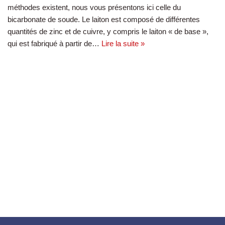
méthodes existent, nous vous présentons ici celle du
bicarbonate de soude. Le laiton est composé de différentes
quantités de zinc et de cuivre, y compris le laiton « de base »,
qui est fabriqué à partir de…
Lire la suite »